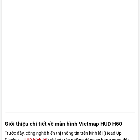
Giới thiệu chi tiết về màn hình Vietmap HUD H50
Trước đây, công nghệ hiển thị thông tin trên kính lái (Head Up