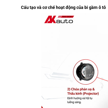
Cấu tạo và cơ chế hoạt động của bi gầm ô tô