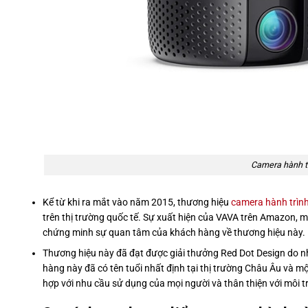
Camera hành t
Kể từ khi ra mắt vào năm 2015, thương hiệu
camera hành trình
trên thị trường quốc tế. Sự xuất hiện của VAVA trên Amazon, m
chứng minh sự quan tâm của khách hàng về thương hiệu này.
Thương hiệu này đã đạt được giải thưởng Red Dot Design do n
hàng này đã có tên tuổi nhất định tại thị trường Châu Âu và 
hợp với nhu cầu sử dụng của mọi người và thân thiện với môi 