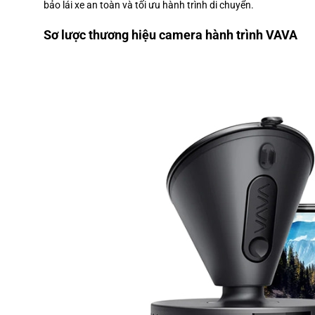
bảo lái xe an toàn và tối ưu hành trình di chuyển.
Sơ lược thương hiệu camera hành trình VAVA