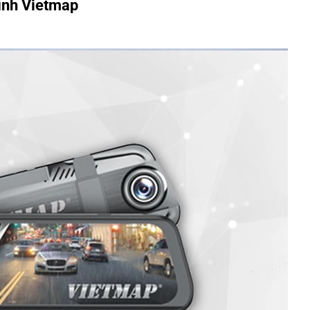
ình Vietmap