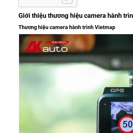
Giới thiệu thương hiệu camera hành tr
Thương hiệu camera hành trình Vietmap