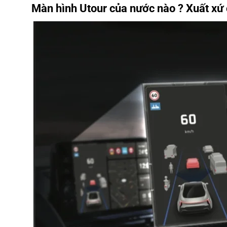
Màn hình Utour của nước nào ? Xuất xứ