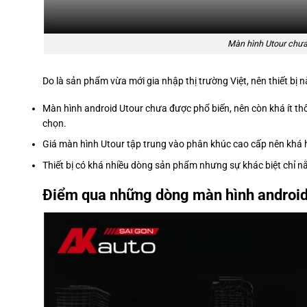
Màn hình Utour chưa
Do là sản phẩm vừa mới gia nhập thị trường Việt, nên thiết bị 
Màn hình android Utour chưa được phổ biến, nên còn khá ít th
chọn.
Giá màn hình Utour tập trung vào phân khúc cao cấp nên khá 
Thiết bị có khá nhiều dòng sản phẩm nhưng sự khác biệt chỉ 
Điểm qua những dòng màn hình android 