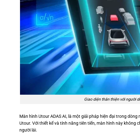
Giao diện thân thiện với người
Màn hình Utour ADAS AI, là một giải pháp hiện đại trong dòng
Utour. Với thiết kế và tính năng tiên tiến, màn hình này không c
người lái.