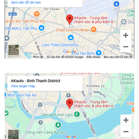
Chi nhánh Bình Thạnh