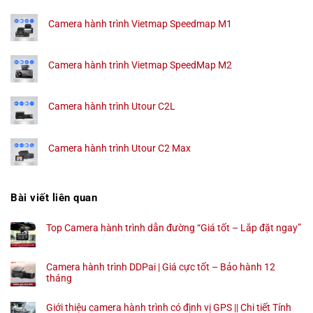
Camera hành trình Vietmap Speedmap M1
Camera hành trình Vietmap SpeedMap M2
Camera hành trình Utour C2L
Camera hành trình Utour C2 Max
Bài viết liên quan
Top Camera hành trình dẫn đường “Giá tốt – Lắp đặt ngay”
Camera hành trình DDPai | Giá cực tốt – Bảo hành 12
tháng
Giới thiệu camera hành trình có định vị GPS || Chi tiết Tính