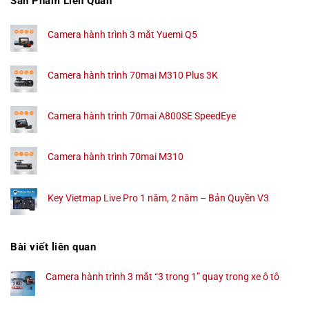
Sản Phẩm Liên Quan
Camera hành trình 3 mắt Yuemi Q5
Camera hành trình 70mai M310 Plus 3K
Camera hành trình 70mai A800SE SpeedEye
Camera hành trình 70mai M310
Key Vietmap Live Pro 1 năm, 2 năm – Bản Quyền V3
Bài viết liên quan
Camera hành trình 3 mắt “3 trong 1” quay trong xe ô tô