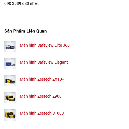
090 3939 683 nhé!.
Sản Phẩm Liên Quan
Màn hình Safeview Elite 360
Màn hình Safeview Elegant
Màn hình Zestech ZX10+
Màn hình Zestech Z900
Màn hình Zestech S100J