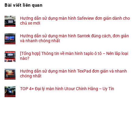
Bài viết liên quan
Hướng dẫn sử dụng màn hình Safeview đơn giản dành cho
chủ xe mới
Hướng dẫn sử dụng màn hình Santek đúng cách, đơn giản
và nhanh chóng nhất
[Tổng hợp] Thông tin về màn hình taplo ô tô – Nên lắp loại
nào?
Hướng dẫn sử dụng màn hình TexPad đơn giản và nhanh
chóng nhất
TOP 4+ Đại lý màn hình Utour Chính Hãng – Uy Tín