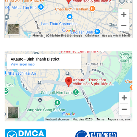
Chi nhánh Bình Thạnh