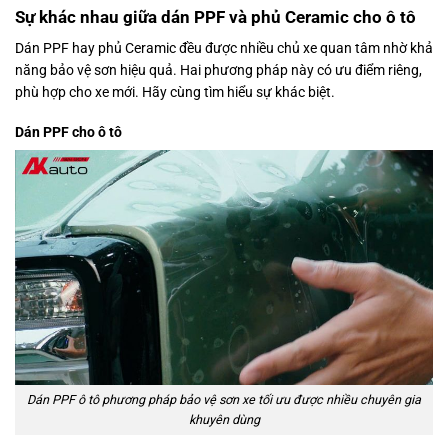
Sự khác nhau giữa dán PPF và phủ Ceramic cho ô tô
Dán PPF hay phủ Ceramic đều được nhiều chủ xe quan tâm nhờ khả
năng bảo vệ sơn hiệu quả. Hai phương pháp này có ưu điểm riêng,
phù hợp cho xe mới. Hãy cùng tìm hiểu sự khác biệt.
Dán PPF cho ô tô
Dán PPF ô tô phương pháp bảo vệ sơn xe tối ưu được nhiều chuyên gia
khuyên dùng