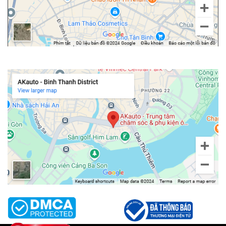
Chi nhánh Bình Thạnh