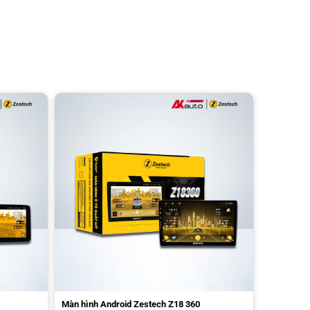
Màn hình Android Zestech Z18 360