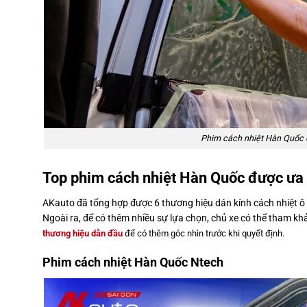
Phim cách nhiệt Hàn Quốc c
Top phim cách nhiệt Hàn Quốc được ưa
AKauto đã tổng hợp được 6 thương hiệu dán kính cách nhiệt ô t
Ngoài ra, để có thêm nhiều sự lựa chọn, chủ xe có thể tham kh
thương hiệu dẫn đầu
để có thêm góc nhìn trước khi quyết định.
Phim cách nhiệt Hàn Quốc Ntech