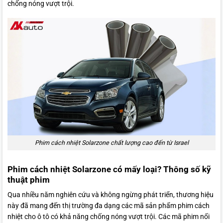
chống nóng vượt trội.
Phim cách nhiệt Solarzone chất lượng cao đến từ Israel
Phim cách nhiệt Solarzone có mấy loại? Thông số kỹ
thuật phim
Qua nhiều năm nghiên cứu và không ngừng phát triển, thương hiệu
này đã mang đến thị trường đa dạng các mã sản phẩm phim cách
nhiệt cho ô tô có khả năng chống nóng vượt trội. Các mã phim nổi