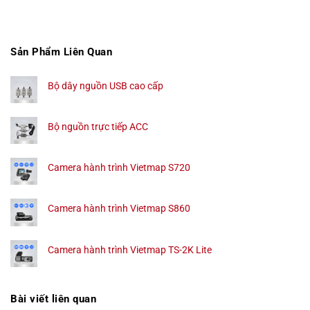
Sản Phẩm Liên Quan
Bộ dây nguồn USB cao cấp
Bộ nguồn trực tiếp ACC
Camera hành trình Vietmap S720
Camera hành trình Vietmap S860
Camera hành trình Vietmap TS-2K Lite
Bài viết liên quan