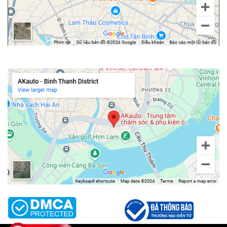
Chi nhánh Bình Thạnh