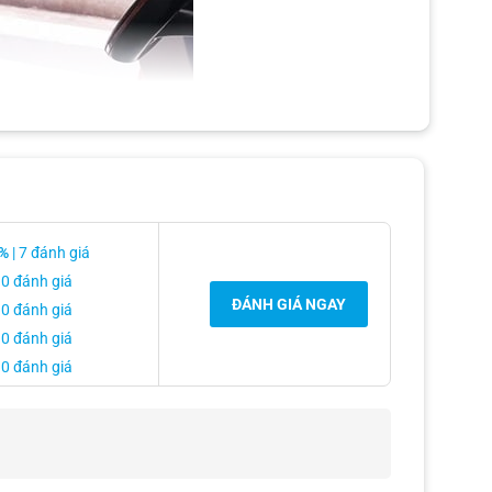
%
| 7 đánh giá
 0 đánh giá
ĐÁNH GIÁ NGAY
 0 đánh giá
 0 đánh giá
 0 đánh giá