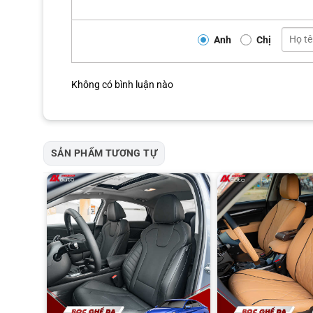
Anh
Chị
Không có bình luận nào
SẢN PHẨM TƯƠNG TỰ