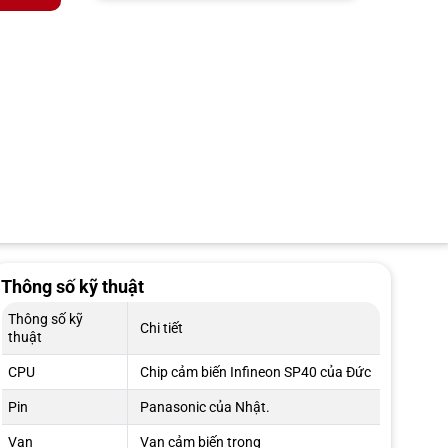
Thông số kỹ thuật
Thông số kỹ
Chi tiết
thuật
CPU
Chip cảm biến Infineon SP40 của Đức
Pin
Panasonic của Nhật.
Van
Van cảm biến trong