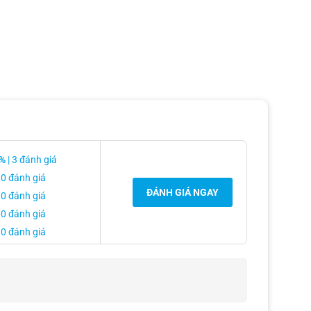
%
| 3 đánh giá
 0 đánh giá
ĐÁNH GIÁ NGAY
 0 đánh giá
 0 đánh giá
 0 đánh giá