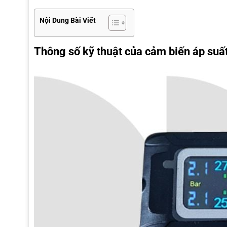
Nội Dung Bài Viết
Thông số kỹ thuật của cảm biến áp suất