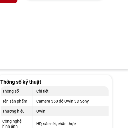
Thông số kỹ thuật
Thông số
Chi tiết
Tên sản phẩm
Camera 360 độ Owin 3D Sony
Thương hiệu
Owin
Công nghệ
HD, sắc nét, chân thực
hình ảnh