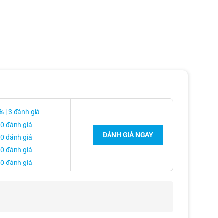
%
| 3 đánh giá
 0 đánh giá
ĐÁNH GIÁ NGAY
 0 đánh giá
 0 đánh giá
 0 đánh giá