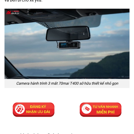
Camera hành trình 3 mắt 70mai T400 sở hữu thiết kế nhỏ gọn