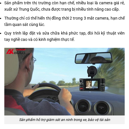
Sản phẩm trên thị trường còn hạn chế, nhiều loại là camera giá rẻ,
xuất xứ Trung Quốc, chưa được trang bị nhiều tính năng cao cấp.
Thường chỉ có thể hiển thị đồng thời 2 trong 3 mắt camera, hạn chế
tầm quan sát cùng lúc.
Quy trình lắp đặt và sửa chữa khá phức tạp, đòi hỏi kỹ thuật viên
tay nghề cao và có kinh nghiệm thực tế.
Sản phẩm hỗ trợ giám sát an ninh trong xe, bảo vệ tài sản