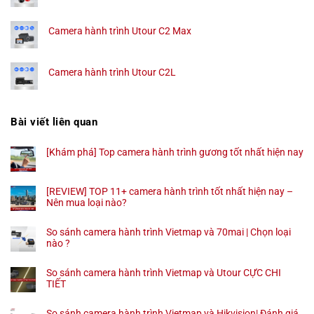
Camera hành trình Utour C2 Max
Camera hành trình Utour C2L
Bài viết liên quan
[Khám phá] Top camera hành trình gương tốt nhất hiện nay
[REVIEW] TOP 11+ camera hành trình tốt nhất hiện nay –
Nên mua loại nào?
So sánh camera hành trình Vietmap và 70mai | Chọn loại
nào ?
So sánh camera hành trình Vietmap và Utour CỰC CHI
TIẾT
So sánh camera hành trình Vietmap và Hikvision| Đánh giá