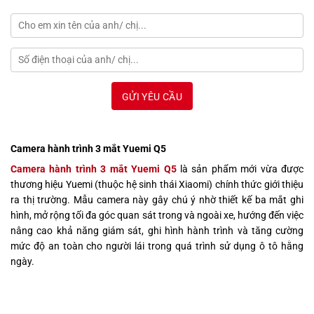
Camera hành trình 3 mắt Yuemi Q5
Camera hành trình 3 mắt Yuemi Q5
là sản phẩm mới vừa được
thương hiệu Yuemi (thuộc hệ sinh thái Xiaomi) chính thức giới thiệu
ra thị trường. Mẫu camera này gây chú ý nhờ thiết kế ba mắt ghi
hình, mở rộng tối đa góc quan sát trong và ngoài xe, hướng đến việc
nâng cao khả năng giám sát, ghi hình hành trình và tăng cường
mức độ an toàn cho người lái trong quá trình sử dụng ô tô hằng
ngày.