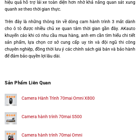
hiệu quả hỗ trợ lái xe toàn diện hơn nhờ khả năng quan sát xung
quanh xe theo thời gian thực.
Trên đây là những thông tin về dòng cam hành trình 3 mắt dành
cho ô tô được nhiều chủ xe quan tâm thời gian gần đây. AKauto
khuyến cáo khi có nhu cầu mua hàng, anh em cần tìm hiểu chi tiết
sản phẩm, lựa chọn cơ sở cung cấp uy tín và đội ngũ thi công
chuyên nghiệp, đồng thời lưu ý các chính sách giá bán và bảo hành
để đảm bảo quyền lợi lâu dài.
Sản Phẩm Liên Quan
Camera Hành Trình 70mai Omni X800
Camera hành trình 70mai S500
Camera hành trình 70mai Omni