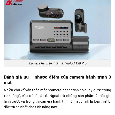
Camera hành trình 3 mắt Viofo A139 Pro
Đánh giá ưu – nhược điểm của camera hành trình 3
mắt
Nhiều chủ xế vẫn thắc mắc “camera hành trình có quay được trong
xe không”, câu trả lời là có. Ngoại trừ những sản phẩm 2 mắt ghi
hình trước và trong thì camera hành trình 3 mắt chính là loại thiết bị
đặc trưng nhất cho tính năng này.