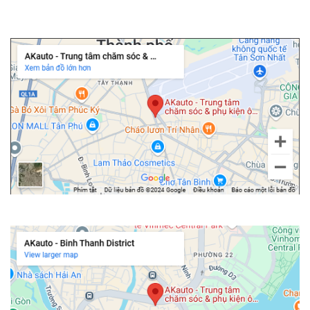
Chi nhánh Tân Bình
Chi nhánh Bình Thạnh