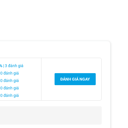
%
| 3 đánh giá
 0 đánh giá
ĐÁNH GIÁ NGAY
 0 đánh giá
 0 đánh giá
 0 đánh giá