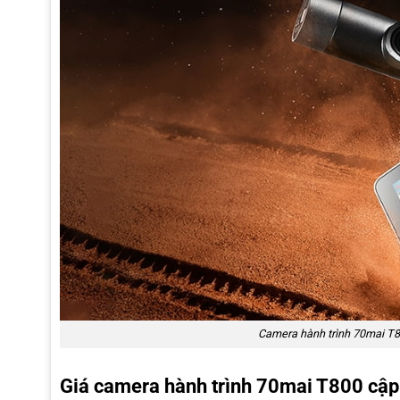
Camera hành trình 70mai T80
Giá camera hành trình 70mai T800 cập