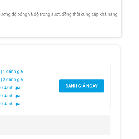
ng cường độ bóng và độ trong suốt, đồng thời cung cấp khả năng
| 1 đánh giá
| 2 đánh giá
ĐÁNH GIÁ NGAY
 0 đánh giá
 0 đánh giá
 0 đánh giá