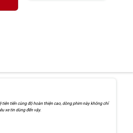
 tiên tiến cùng độ hoàn thiện cao, dòng phim này không chỉ
u xe tin dùng đến vậy.