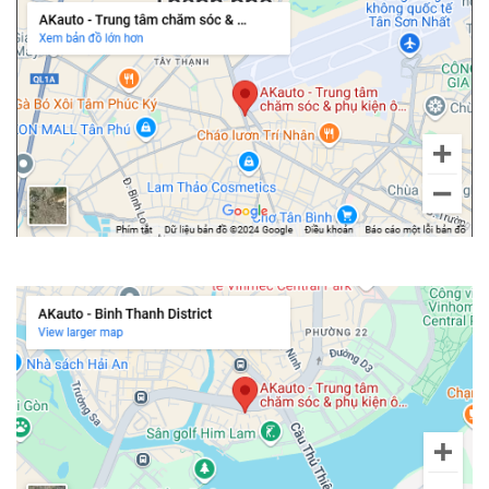
Chi nhánh Bình Thạnh