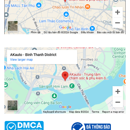
Chi nhánh Bình Thạnh