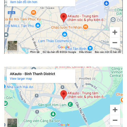
Chi nhánh Bình Thạnh