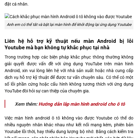
đặt cá nhân.
Anh em có thể tắt và bật lại màn hình để khởi động lại ứng dụng Youtube
Liên hệ hỗ trợ kỹ thuật nếu màn Android bị lỗi
Youtube mà bạn không tự khắc phục tại nhà
Trong trường hợp các biện pháp khắc phục thông thường không
giải quyết được vấn đề với ứng dụng YouTube trên màn hình
Android, xin vui lòng liên hệ với nhà sản xuất hoặc nhà cung cấp
dịch vụ hỗ trợ kỹ thuật để được tư vấn chuyên sâu. Có thể có một
số lỗi phần cứng hoặc cấu hình không tương thích với ứng dụng
YouTube đòi hỏi sự can thiệp của chuyên gia.
Xem thêm:
Hướng dẫn lắp màn hình android cho ô tô
Việc màn hình android ô tô không vào được Youtube có thể do
nhiều nguyên nhân khác nhau như kết nối mạng kém, phiên bản
Youtube lỗi thời, hay thiếu dung lượng bộ nhớ. Bằng cách kiểm tra