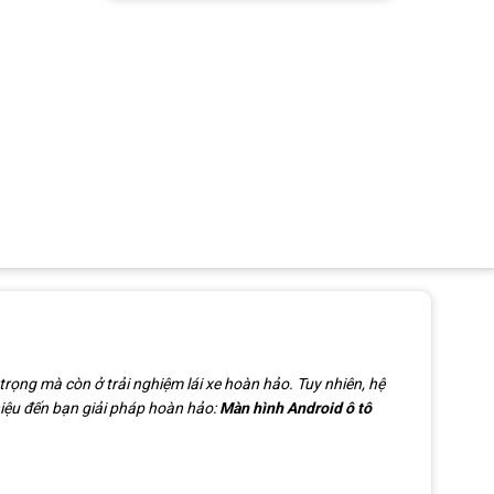
ọng mà còn ở trải nghiệm lái xe hoàn hảo. Tuy nhiên, hệ
hiệu đến bạn giải pháp hoàn hảo:
Màn hình Android ô tô