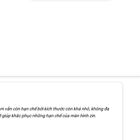
tâm vẫn còn hạn chế bởi kích thước còn khá nhỏ, không đa
 giúp khắc phục những hạn chế của màn hình zin.