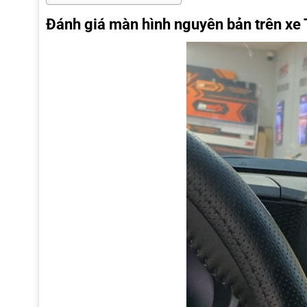
Đánh giá màn hình nguyên bản trên xe 