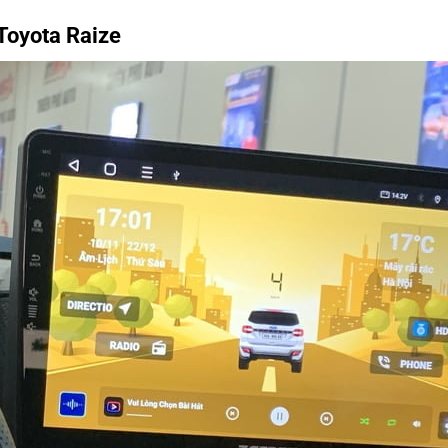
Toyota Raize