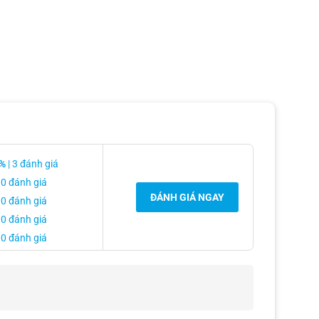
%
| 3 đánh giá
 0 đánh giá
ĐÁNH GIÁ NGAY
 0 đánh giá
 0 đánh giá
 0 đánh giá