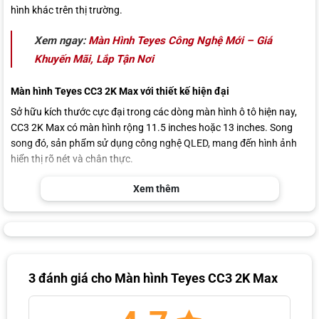
hình khác trên thị trường.
Xem ngay:
Màn Hình Teyes Công Nghệ Mới – Giá
Khuyến Mãi, Lắp Tận Nơi
Màn hình Teyes CC3 2K Max với thiết kế hiện đại
Sở hữu kích thước cực đại trong các dòng màn hình ô tô hiện nay,
CC3 2K Max có màn hình rộng 11.5 inches hoặc 13 inches. Song
song đó, sản phẩm sử dụng công nghệ QLED, mang đến hình ảnh
hiển thị rõ nét và chân thực.
Xem thêm
3 đánh giá cho
Màn hình Teyes CC3 2K Max