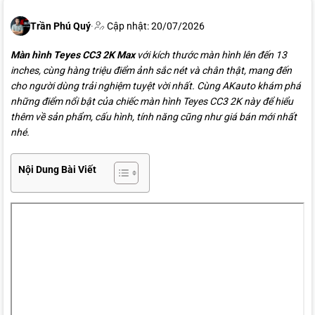
Trần Phú Quý
·
Cập nhật: 20/07/2026
Màn hình Teyes CC3 2K Max
với kích thước màn hình lên đến 13
inches, cùng hàng triệu điểm ảnh sắc nét và chân thật, mang đến
cho người dùng trải nghiệm tuyệt vời nhất. Cùng AKauto khám phá
những điểm nổi bật của chiếc màn hình Teyes CC3 2K này để hiểu
thêm về sản phẩm, cấu hình, tính năng cũng như giá bán mới nhất
nhé.
Nội Dung Bài Viết