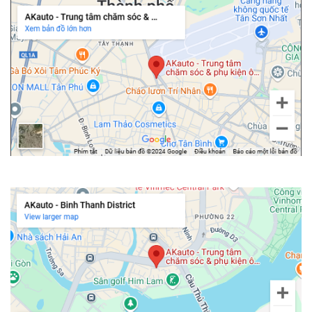
Chi nhánh Bình Thạnh