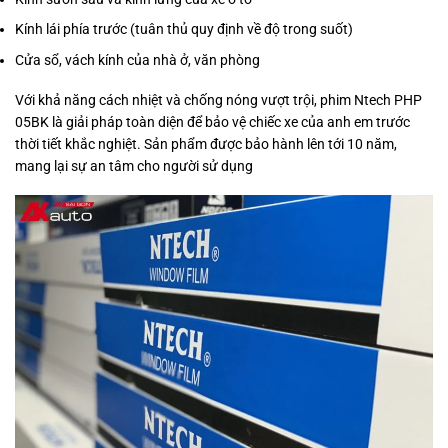
Kính lái phía trước (tuân thủ quy định về độ trong suốt)
Cửa sổ, vách kính của nhà ở, văn phòng
Với khả năng cách nhiệt và chống nóng vượt trội, phim Ntech PHP
05BK là giải pháp toàn diện để bảo vệ chiếc xe của anh em trước
thời tiết khắc nghiệt. Sản phẩm được bảo hành lên tới 10 năm,
mang lại sự an tâm cho người sử dụng