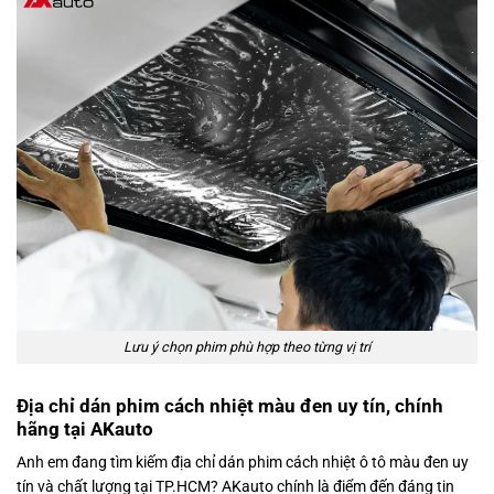
Lưu ý chọn phim phù hợp theo từng vị trí
Địa chỉ dán phim cách nhiệt màu đen uy tín, chính
hãng tại AKauto
Anh em đang tìm kiếm địa chỉ dán phim cách nhiệt ô tô màu đen uy
tín và chất lượng tại TP.HCM? AKauto chính là điểm đến đáng tin