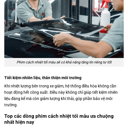
Phim cách nhiệt tối màu sẽ có khả năng tăng tín riêng tư tốt
Tiết kiệm nhiên liệu, thân thiện môi trường
Khi nhiệt lượng bên trong xe giảm, hệ thống điều hòa không cần
hoạt động hết công suất. Điều này không chỉ giúp tiết kiệm nhiên
liệu đáng kể mà còn giảm lượng khí thải, góp phần bảo vệ môi
trường.
Top các dòng phim cách nhiệt tối màu ưa chuộng
nhất hiện nay