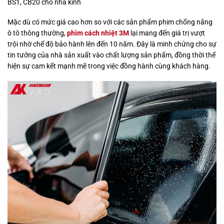
BS1, CB20 cho nhà kính
Mặc dù có mức giá cao hơn so với các sản phẩm phim chống nắng
ô tô thông thường,
phim cách nhiệt 3M
lại mang đến giá trị vượt
trội nhờ chế độ bảo hành lên đến 10 năm. Đây là minh chứng cho sự
tin tưởng của nhà sản xuất vào chất lượng sản phẩm, đồng thời thể
hiện sự cam kết mạnh mẽ trong việc đồng hành cùng khách hàng.