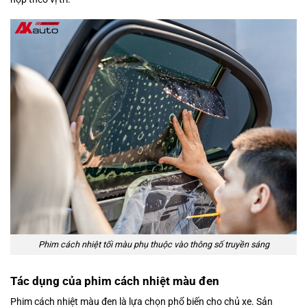
Phim cách nhiệt tối màu phụ thuộc vào thông số truyền sáng
Tác dụng của phim cách nhiệt màu đen
Phim cách nhiệt màu đen là lựa chọn phổ biến cho chủ xe. Sản