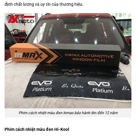
định chất lượng và uy tín của thương hiệu.
Phim cách nhiệt màu đen Inmax bảo hành lên đến 12 năm
Phim cách nhiệt màu đen Hi-Kool