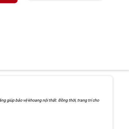
g giúp bảo vệ khoang nội thất. Đồng thời, trang trí cho