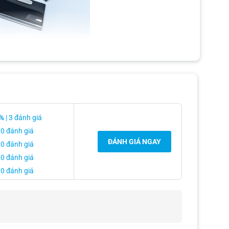
%
| 3 đánh giá
 0 đánh giá
ĐÁNH GIÁ NGAY
 0 đánh giá
 0 đánh giá
 0 đánh giá