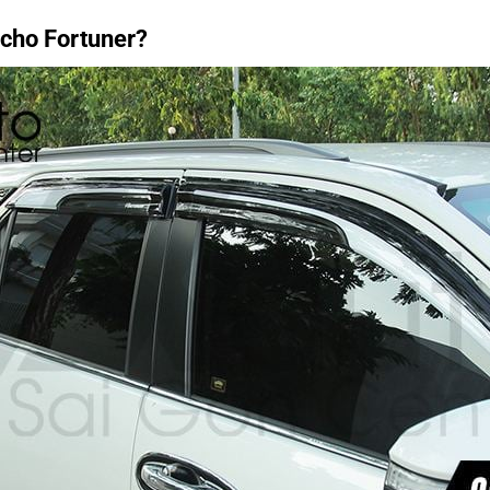
 cho Fortuner?