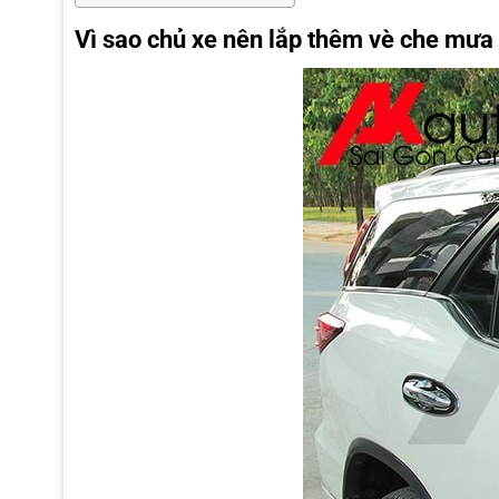
Vì sao chủ xe nên lắp thêm vè che mưa