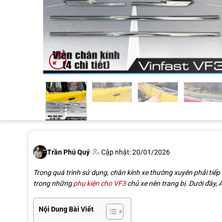
Trần Phú Quý
·
Cập nhật: 20/01/2026
Trong quá trình sử dụng, chân kính xe thường xuyên phải tiếp 
trong những
phụ kiện cho VF3
chủ xe nên trang bị. Dưới đây, 
Nội Dung Bài Viết