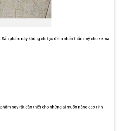
ính. Sản phẩm này không chỉ tạo điểm nhấn thẩm mỹ cho xe mà
ản phẩm này rất cần thiết cho những ai muốn nâng cao tính