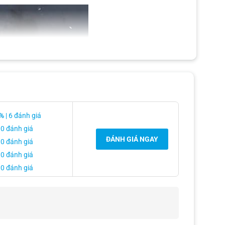
%
| 6 đánh giá
 0 đánh giá
ĐÁNH GIÁ NGAY
 0 đánh giá
 0 đánh giá
 0 đánh giá