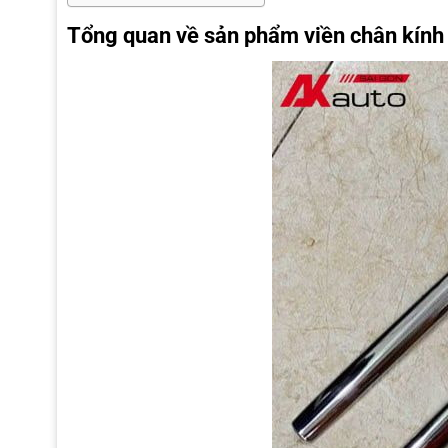
Tổng quan về sản phẩm viền chân kính