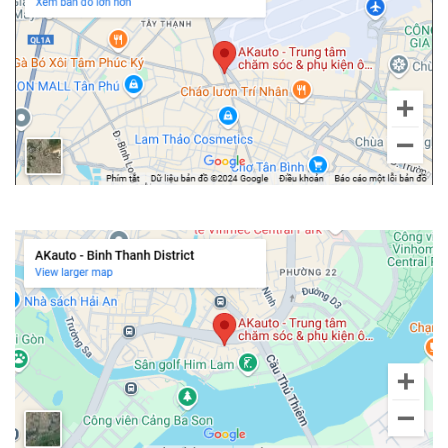
Chi nhánh Bình Thạnh