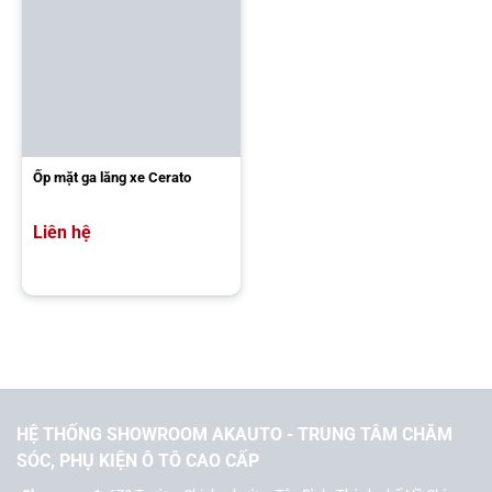
Ốp mặt ga lăng xe Cerato
Liên hệ
HỆ THỐNG SHOWROOM AKAUTO - TRUNG TÂM CHĂM
SÓC, PHỤ KIỆN Ô TÔ CAO CẤP