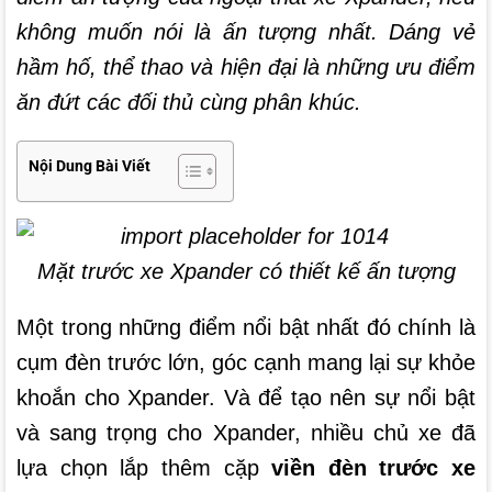
không muốn nói là ấn tượng nhất. Dáng vẻ
hầm hố, thể thao và hiện đại là những ưu điểm
ăn đứt các đối thủ cùng phân khúc.
Nội Dung Bài Viết
Mặt trước xe Xpander có thiết kế ấn tượng
Một trong những điểm nổi bật nhất đó chính là
cụm đèn trước lớn, góc cạnh mang lại sự khỏe
khoắn cho Xpander. Và để tạo nên sự nổi bật
và sang trọng cho Xpander, nhiều chủ xe đã
lựa chọn lắp thêm cặp
viền đèn trước xe