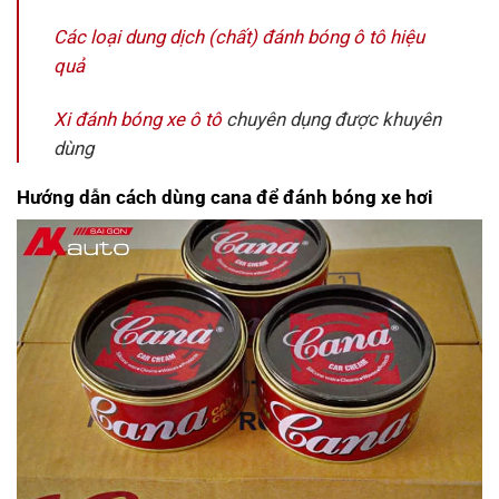
Các loại dung dịch (chất) đánh bóng ô tô hiệu
quả
Xi đánh bóng xe ô tô
chuyên dụng được khuyên
dùng
Hướng dẫn cách dùng cana để đánh bóng xe hơi