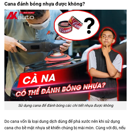
Cana đánh bóng nhựa được không?
Sử dụng cana để đánh bóng các chi tiết nhựa được không
Do cana vốn là loại dung dịch dùng để phá xước nên khi sử dụng
cana cho bề mặt nhựa sẽ khiến chúng bị mài mòn. Cùng với đó, nếu