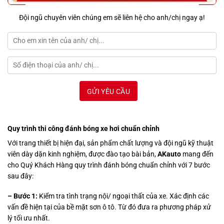
Đội ngũ chuyên viên chúng em sẽ liên hệ cho anh/chị ngay ạ!
Quy trình thi công đánh bóng xe hơi chuẩn chỉnh
Với trang thiết bị hiện đại, sản phẩm chất lượng và đội ngũ kỹ thuật
viên dày dặn kinh nghiệm, được đào tạo bài bản,
AKauto
mang đến
cho Quý Khách Hàng quy trình đánh bóng chuẩn chỉnh với 7 bước
sau đây:
– Bước 1:
Kiểm tra tình trạng nội/ ngoại thất của xe. Xác định các
vấn đề hiện tại của bề mặt sơn ô tô. Từ đó đưa ra phương pháp xử
lý tối ưu nhất.