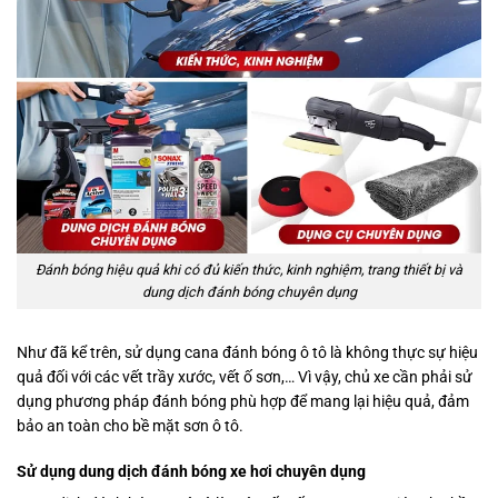
Đánh bóng hiệu quả khi có đủ kiến thức, kinh nghiệm, trang thiết bị và
dung dịch đánh bóng chuyên dụng
Như đã kể trên, sử dụng cana đánh bóng ô tô là không thực sự hiệu
quả đối với các vết trầy xước, vết ố sơn,… Vì vậy, chủ xe cần phải sử
dụng phương pháp đánh bóng phù hợp để mang lại hiệu quả, đảm
bảo an toàn cho bề mặt sơn ô tô.
Sử dụng dung dịch đánh bóng xe hơi chuyên dụng