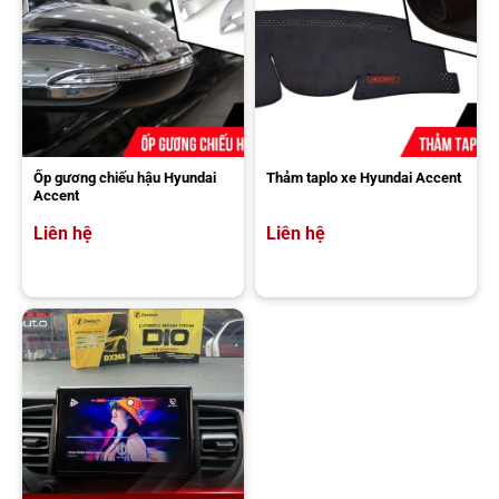
Ốp gương chiếu hậu Hyundai
Thảm taplo xe Hyundai Accent
Accent
Liên hệ
Liên hệ