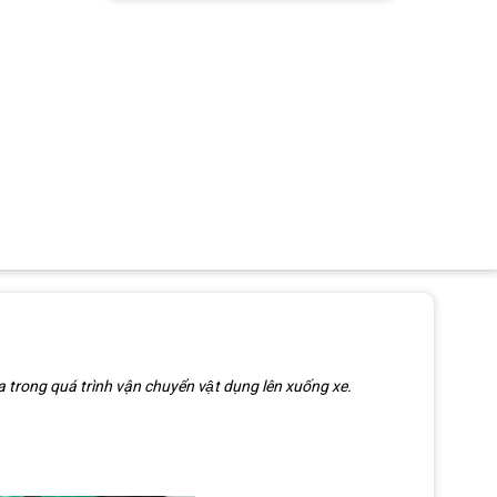
a trong quá trình vận chuyển vật dụng lên xuống xe.