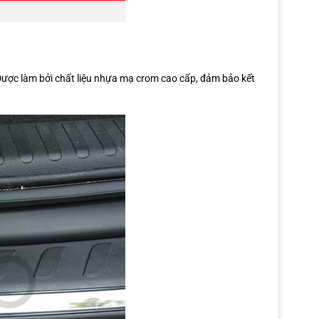
ược làm bởi chất liệu nhựa mạ crom cao cấp, đảm bảo kết