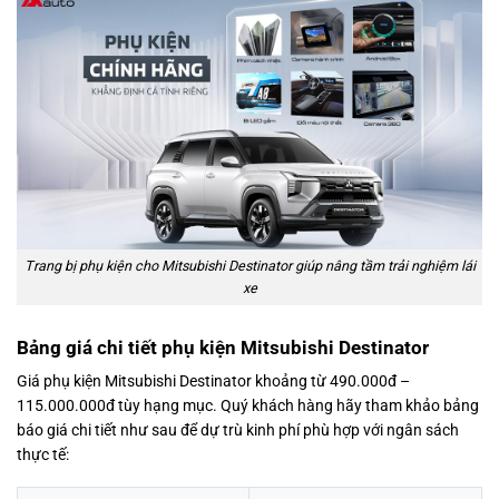
Trang bị phụ kiện cho Mitsubishi Destinator giúp nâng tầm trải nghiệm lái
xe
Bảng giá chi tiết phụ kiện Mitsubishi Destinator
Giá phụ kiện Mitsubishi Destinator khoảng từ 490.000đ –
115.000.000đ tùy hạng mục. Quý khách hàng hãy tham khảo bảng
báo giá chi tiết như sau để dự trù kinh phí phù hợp với ngân sách
thực tế: