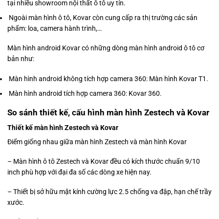
tại nhiều showroom nội thất ô tô uy tín.
Ngoài màn hình ô tô, Kovar còn cung cấp ra thị trường các sản
phẩm: loa, camera hành trình,…
Màn hình android Kovar có những dòng màn hình android ô tô cơ
bản như:
Màn hình android không tích hợp camera 360: Màn hình Kovar T1.
Màn hình android tích hợp camera 360: Kovar 360.
So sánh thiết kế, cấu hình màn hình Zestech và Kovar
Thiết kế màn hình Zestech và Kovar
Điểm giống nhau giữa màn hình Zestech và màn hình Kovar
– Màn hình ô tô Zestech và Kovar đều có kích thước chuẩn 9/10
inch phù hợp với đại đa số các dòng xe hiện nay.
– Thiết bị sở hữu mặt kính cường lực 2.5 chống va đập, hạn chế trầy
xước.