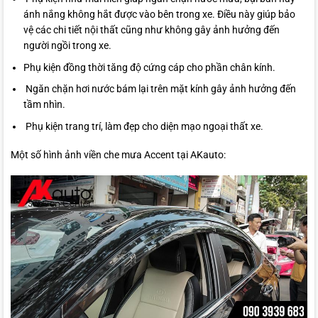
ánh nắng không hắt được vào bên trong xe. Điều này giúp bảo
vệ các chi tiết nội thất cũng như không gây ảnh hưởng đến
người ngồi trong xe.
Phụ kiện đồng thời tăng độ cứng cáp cho phần chân kính.
Ngăn chặn hơi nước bám lại trên mặt kính gây ảnh hưởng đến
tầm nhìn.
Phụ kiện trang trí, làm đẹp cho diện mạo ngoại thất xe.
Một số hình ảnh viền che mưa Accent tại AKauto: