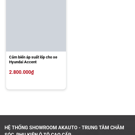
Cảm biến áp suất lốp cho xe
Hyundai Accent
2.800.000
₫
HỆ THỐNG SHOWROOM AKAUTO - TRUNG TÂM CHĂM